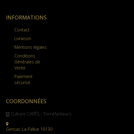
INFORMATIONS
Contact
Livraison
Mentions légales
Conditions
Générales de
Vente
Paiement
sécurisé
COORDONNÉES
Culture CAFÉS - Torréfacteurs
Gensac-La-Pallue 16130