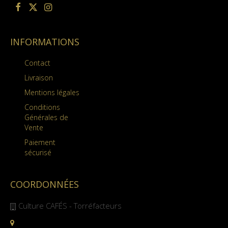
INFORMATIONS
Contact
Livraison
Mentions légales
Conditions
Générales de
Vente
Paiement
sécurisé
COORDONNÉES
Culture CAFÉS - Torréfacteurs