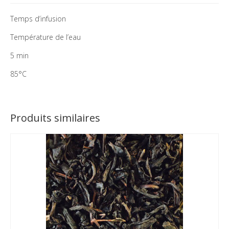
Temps d’infusion
Température de l’eau
5 min
85°C
Produits similaires