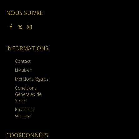
NOUS SUIVRE
INFORMATIONS
Contact
Livraison
Mentions légales
Conditions
Générales de
Vente
Paiement
sécurisé
COORDONNÉES