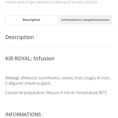
infusion
,
Vente en ligne: spécialiste du café en grain et moulu, et du thé
Description
Informations complémentaires
Description
KIR ROYAL: Infusion
Mélange d’hibiscus, cynorhodon, sureau, fruits rouges et noirs.
A déguster chaud ou glacé.
Conseil de préparation: Infusion 4 min et Température 85°C
INFORMATIONS :