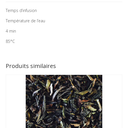
Temps d’infusion
Température de l’eau
4 min
85°C
Produits similaires