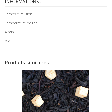
INFORMATIONS :
Temps d’infusion
Température de l’eau
4 min
85°C
Produits similaires