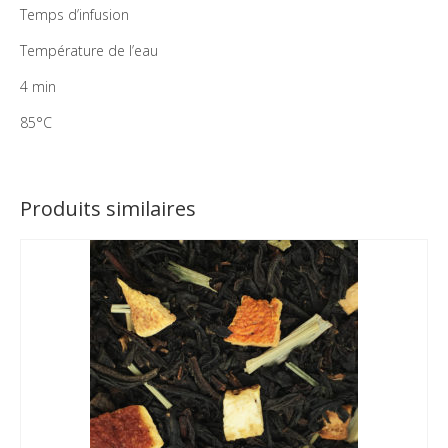
Temps d’infusion
Température de l’eau
4 min
85°C
Produits similaires