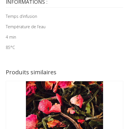
INFORMATIONS :
Temps d’infusion
Température de l’eau
4 min
85°C
Produits similaires