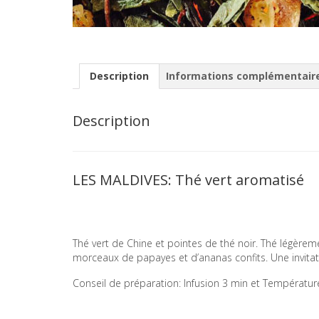
Description
Informations complémentair
Description
LES MALDIVES: Thé vert aromatisé
Thé vert de Chine et pointes de thé noir. Thé légère
morceaux de papayes et d’ananas confits. Une invitat
Conseil de préparation: Infusion 3 min et Températu