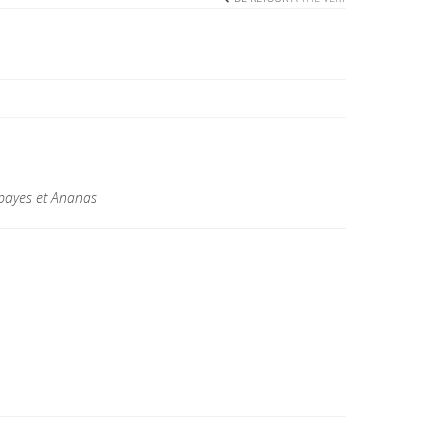
apayes et Ananas