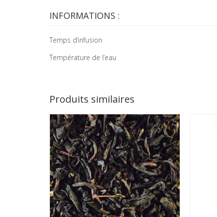
INFORMATIONS :
Temps d’infusion
Température de l’eau
Produits similaires