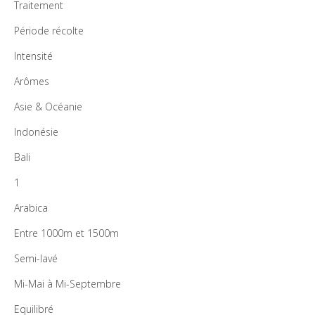
Traitement
Période récolte
Intensité
Arômes
Asie & Océanie
Indonésie
Bali
1
Arabica
Entre 1000m et 1500m
Semi-lavé
Mi-Mai à Mi-Septembre
Equilibré