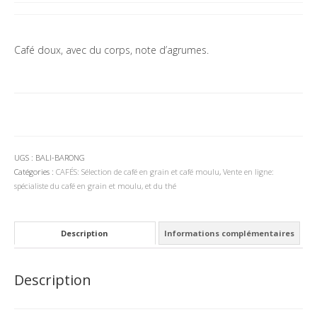
Café doux, avec du corps, note d’agrumes.
UGS :
BALI-BARONG
Catégories :
CAFÉS: Sélection de café en grain et café moulu
,
Vente en ligne:
spécialiste du café en grain et moulu, et du thé
Description
Informations complémentaires
Description