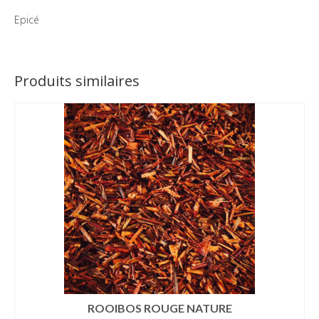
Epicé
Produits similaires
ROOIBOS ROUGE NATURE