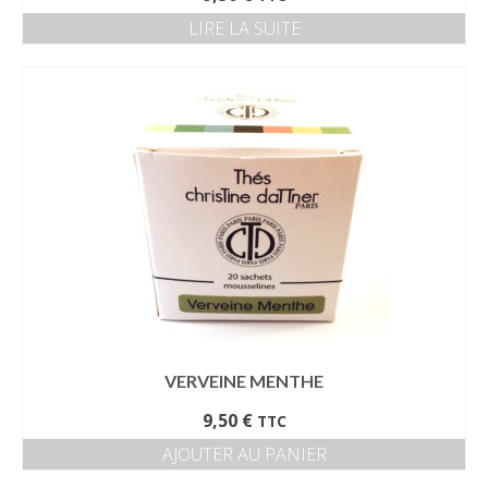
LIRE LA SUITE
VERVEINE MENTHE
9,50
€
TTC
AJOUTER AU PANIER