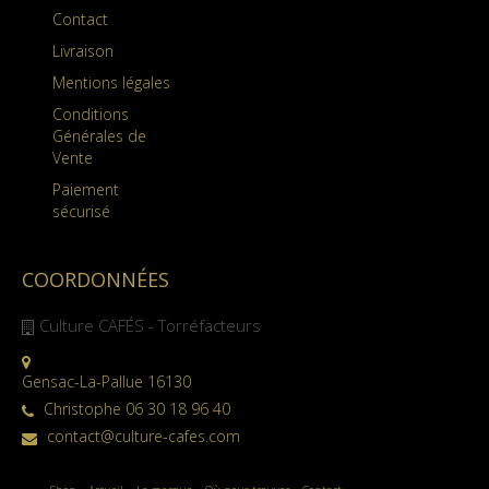
Contact
Livraison
Mentions légales
Conditions
Générales de
Vente
Paiement
sécurisé
COORDONNÉES
Culture CAFÉS - Torréfacteurs
Gensac-La-Pallue 16130
Christophe 06 30 18 96 40
contact@culture-cafes.com