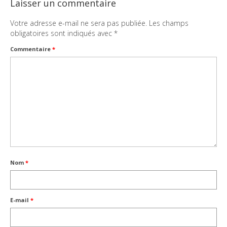
Laisser un commentaire
Votre adresse e-mail ne sera pas publiée.
Les champs
obligatoires sont indiqués avec
*
Commentaire
*
Nom
*
E-mail
*