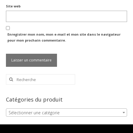
Site web
Enregistrer mon nom, mon e-mail et mon site dans le navigateur
pour mon prochain commentaire.
Rechercher
:
Catégories du produit
Sélectionner une catégorie