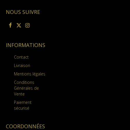
NOUS SUIVRE
INFORMATIONS
Contact
Livraison
Mentions légales
Conditions
Générales de
Vente
Paiement
sécurisé
COORDONNÉES