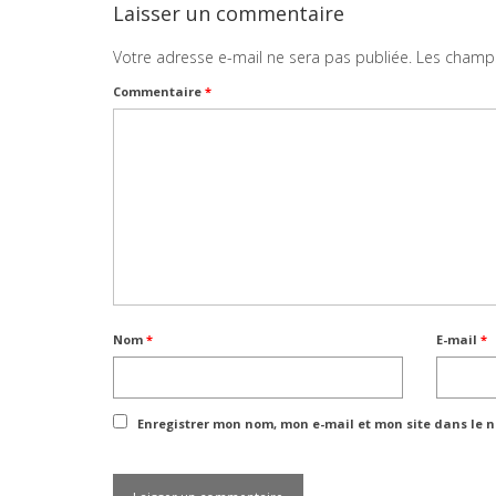
Laisser un commentaire
Votre adresse e-mail ne sera pas publiée.
Les champs
Commentaire
*
Nom
*
E-mail
*
Enregistrer mon nom, mon e-mail et mon site dans le