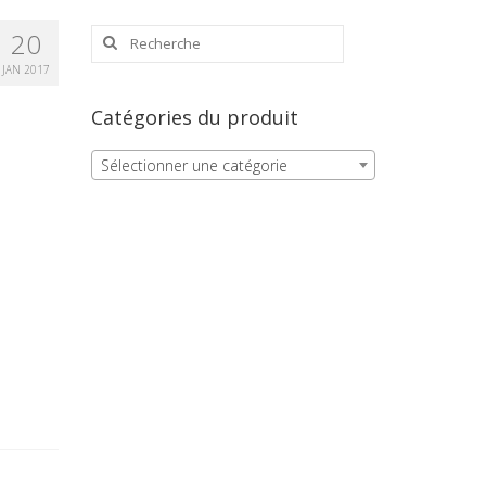
Rechercher
20
:
JAN 2017
Catégories du produit
Sélectionner une catégorie