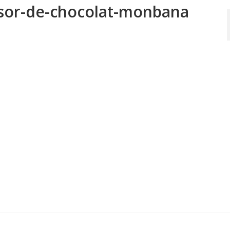
esor-de-chocolat-monbana