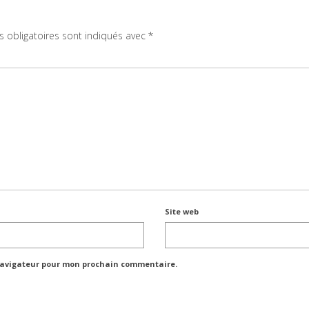
 obligatoires sont indiqués avec
*
Site web
 navigateur pour mon prochain commentaire.