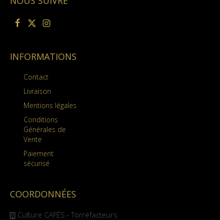
NOUS SUIVRE
INFORMATIONS
Contact
Livraison
Mentions légales
Conditions
Générales de
Vente
Paiement
sécurisé
COORDONNÉES
Culture CAFÉS - Torréfacteurs