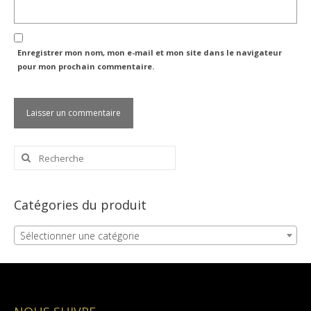
Enregistrer mon nom, mon e-mail et mon site dans le navigateur
pour mon prochain commentaire.
Rechercher
:
Catégories du produit
Sélectionner une catégorie