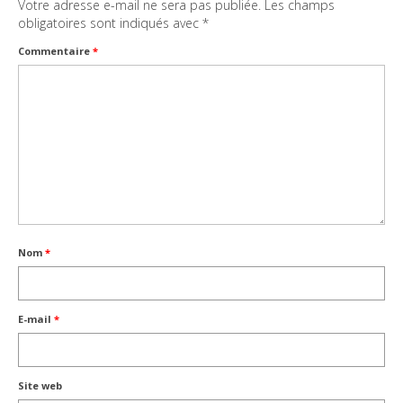
Votre adresse e-mail ne sera pas publiée.
Les champs
obligatoires sont indiqués avec
*
Commentaire
*
Nom
*
E-mail
*
Site web