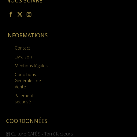
NOUS SUIVRE
INFORMATIONS
Contact
Livraison
Mentions légales
Conditions
Générales de
Vente
Paiement
sécurisé
COORDONNÉES
Culture CAFÉS - Torréfacteurs