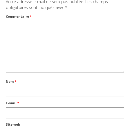
Votre adresse e-mail ne sera pas publiée.
Les champs
obligatoires sont indiqués avec
*
Commentaire
*
Nom
*
E-mail
*
Site web