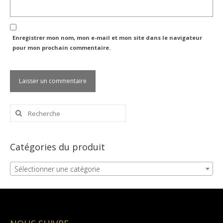
Enregistrer mon nom, mon e-mail et mon site dans le navigateur
pour mon prochain commentaire.
Rechercher
:
Catégories du produit
Sélectionner une catégorie