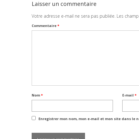
Laisser un commentaire
Votre adresse e-mail ne sera pas publiée.
Les champs
Commentaire
*
Nom
*
E-mail
*
Enregistrer mon nom, mon e-mail et mon site dans le