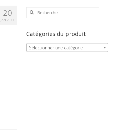
Rechercher
20
:
JAN 2017
Catégories du produit
Sélectionner une catégorie