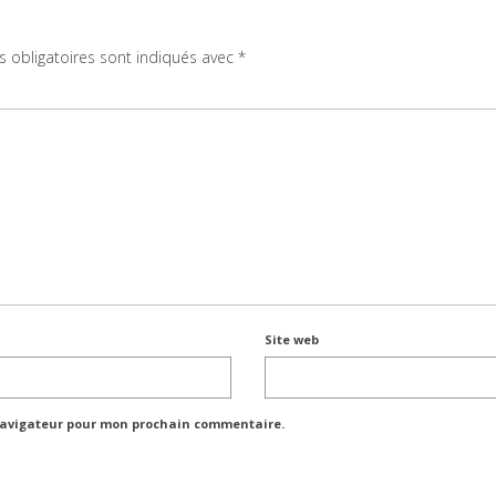
 obligatoires sont indiqués avec
*
Site web
 navigateur pour mon prochain commentaire.