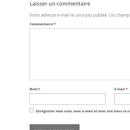
Laisser un commentaire
Votre adresse e-mail ne sera pas publiée.
Les champs
Commentaire
*
Nom
*
E-mail
*
Enregistrer mon nom, mon e-mail et mon site dans le