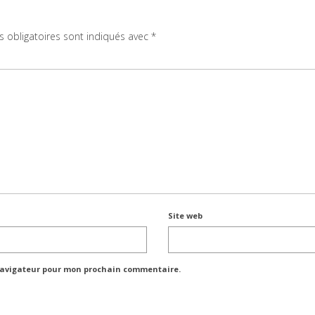
 obligatoires sont indiqués avec
*
Site web
 navigateur pour mon prochain commentaire.