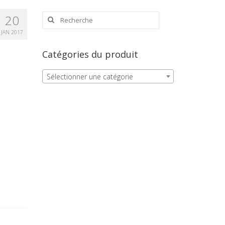
Rechercher
20
:
JAN 2017
Catégories du produit
Sélectionner une catégorie