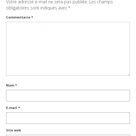
Votre adresse e-mail ne sera pas publiée.
Les champs
obligatoires sont indiqués avec
*
Commentaire
*
Nom
*
E-mail
*
Site web