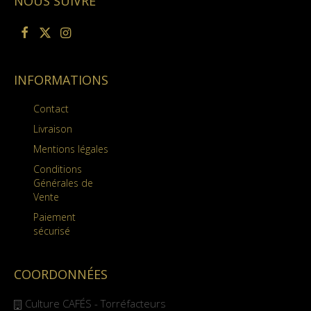
NOUS SUIVRE
INFORMATIONS
Contact
Livraison
Mentions légales
Conditions
Générales de
Vente
Paiement
sécurisé
COORDONNÉES
Culture CAFÉS - Torréfacteurs