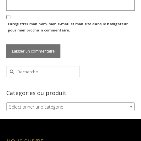
Enregistrer mon nom, mon e-mail et mon site dans le navigateur
pour mon prochain commentaire.
Rechercher
:
Catégories du produit
Sélectionner une catégorie