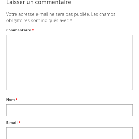
Laisser un commentaire
Votre adresse e-mail ne sera pas publiée.
Les champs
obligatoires sont indiqués avec
*
Commentaire
*
Nom
*
E-mail
*