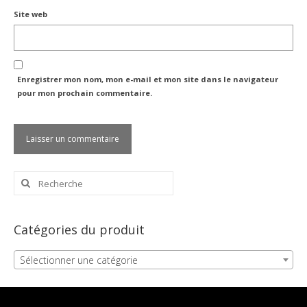
Site web
Enregistrer mon nom, mon e-mail et mon site dans le navigateur
pour mon prochain commentaire.
Rechercher
:
Catégories du produit
Sélectionner une catégorie