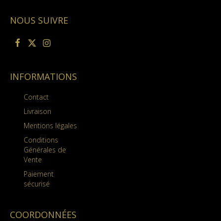
NOUS SUIVRE
INFORMATIONS
Contact
Livraison
Mentions légales
Conditions
Générales de
Vente
Paiement
sécurisé
COORDONNÉES