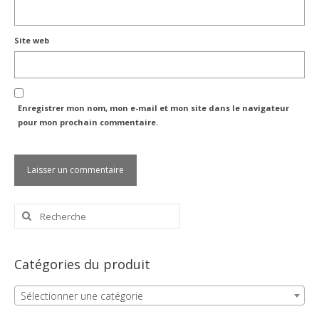
Site web
Enregistrer mon nom, mon e-mail et mon site dans le navigateur
pour mon prochain commentaire.
Rechercher
:
Catégories du produit
Sélectionner une catégorie