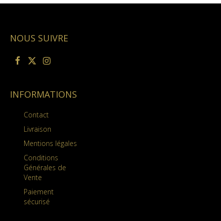
NOUS SUIVRE
INFORMATIONS
Contact
Livraison
Mentions légales
Conditions
Générales de
Vente
Paiement
sécurisé