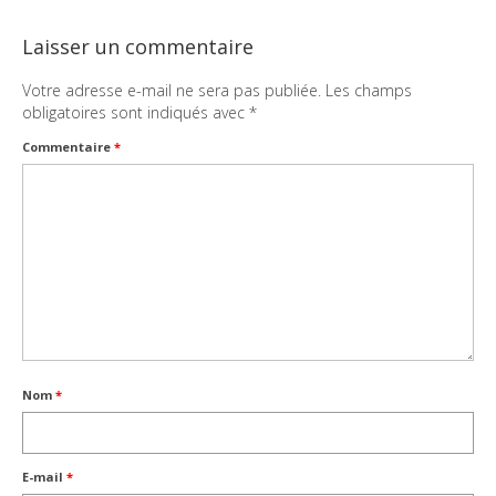
Laisser un commentaire
Votre adresse e-mail ne sera pas publiée.
Les champs
obligatoires sont indiqués avec
*
Commentaire
*
Nom
*
E-mail
*