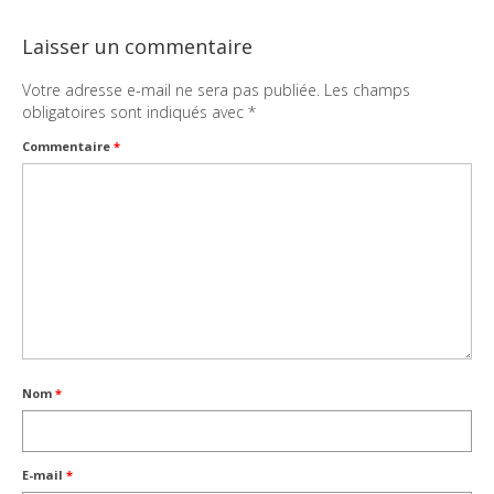
Laisser un commentaire
Votre adresse e-mail ne sera pas publiée.
Les champs
obligatoires sont indiqués avec
*
Commentaire
*
Nom
*
E-mail
*