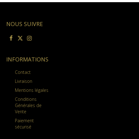
NOUS SUIVRE
INFORMATIONS
Contact
Livraison
Mentions légales
Conditions
Générales de
Vente
Paiement
sécurisé