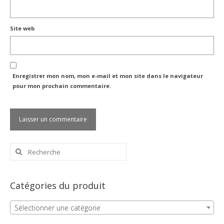
Site web
Enregistrer mon nom, mon e-mail et mon site dans le navigateur
pour mon prochain commentaire.
Rechercher
:
Catégories du produit
Sélectionner une catégorie