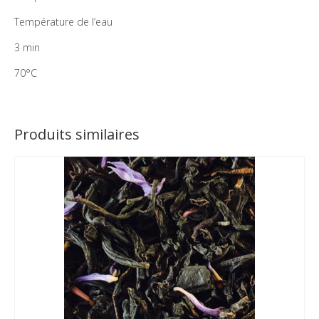
Température de l’eau
3 min
70°C
Produits similaires