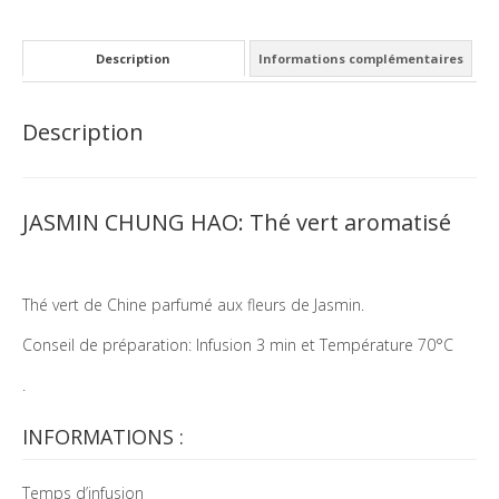
Description
Informations complémentaires
Description
JASMIN CHUNG HAO: Thé vert aromatisé
Thé vert de Chine parfumé aux fleurs de Jasmin.
Conseil de préparation: Infusion 3 min et Température 70°C
.
INFORMATIONS :
Temps d’infusion