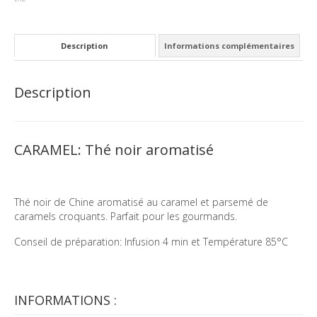
Description
Informations complémentaires
Description
CARAMEL: Thé noir aromatisé
Thé noir de Chine aromatisé au caramel et parsemé de
caramels croquants. Parfait pour les gourmands.
Conseil de préparation: Infusion 4 min et Température 85°C
INFORMATIONS :