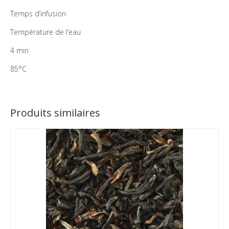
Temps d’infusion
Température de l’eau
4 min
85°C
Produits similaires