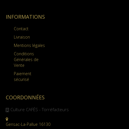
INFORMATIONS
Contact
Livraison
Mentions légales
Conditions
Générales de
Vente
Paiement
sécurisé
COORDONNÉES
Culture CAFÉS - Torréfacteurs
Gensac-La-Pallue 16130