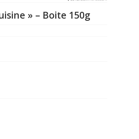
uisine » – Boite 150g