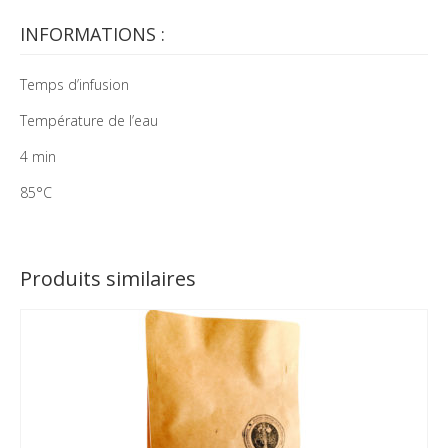
INFORMATIONS :
Temps d’infusion
Température de l’eau
4 min
85°C
Produits similaires